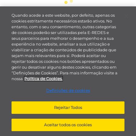
Quando acede a este website, por defeito, apenas os
cookies estritamente necessários estarão ativos. No
entanto, com o seu consentimento, outras categorias
de cookies poderão ser utilizadas pela E-REDES e
seus parceiros para melhorar o desempenho e a sua
experiência no website, analisar a sua utilização e
viabilizar a criação de conteúdos de publicidade que
sejam mais relevantes para si. Poderá aceitar ou
rejeitar todos os cookies nos botões apresentados ou
gerir ou desativar alguns destes cookies, clicando em
“Definições de Cookies”. Para mais informação visite a
nossa
Política de Cookies.
Definições de cookies
Rejeitar Todos
Aceitar todos os cookies