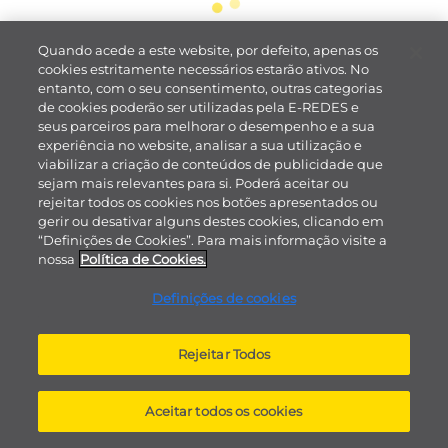
Quando acede a este website, por defeito, apenas os
cookies estritamente necessários estarão ativos. No
entanto, com o seu consentimento, outras categorias
de cookies poderão ser utilizadas pela E-REDES e
seus parceiros para melhorar o desempenho e a sua
experiência no website, analisar a sua utilização e
viabilizar a criação de conteúdos de publicidade que
sejam mais relevantes para si. Poderá aceitar ou
rejeitar todos os cookies nos botões apresentados ou
gerir ou desativar alguns destes cookies, clicando em
“Definições de Cookies”. Para mais informação visite a
nossa
Política de Cookies.
Definições de cookies
Rejeitar Todos
Aceitar todos os cookies