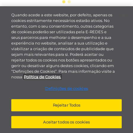
Quando acede a este website, por defeito, apenas os
cookies estritamente necessários estarão ativos. No
entanto, com o seu consentimento, outras categorias
de cookies poderão ser utilizadas pela E-REDES e
seus parceiros para melhorar o desempenho e a sua
experiência no website, analisar a sua utilização e
viabilizar a criação de conteúdos de publicidade que
sejam mais relevantes para si. Poderá aceitar ou
rejeitar todos os cookies nos botões apresentados ou
gerir ou desativar alguns destes cookies, clicando em
“Definições de Cookies”. Para mais informação visite a
nossa
Política de Cookies.
Definições de cookies
Rejeitar Todos
Aceitar todos os cookies